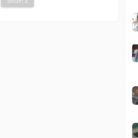
Selain 4