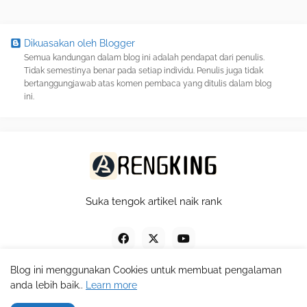
Dikuasakan oleh Blogger
Semua kandungan dalam blog ini adalah pendapat dari penulis.
Tidak semestinya benar pada setiap individu. Penulis juga tidak
bertanggungjawab atas komen pembaca yang ditulis dalam blog
ini.
Suka tengok artikel naik rank
Blog ini menggunakan Cookies untuk membuat pengalaman
anda lebih baik..
Learn more
Design by -
Pro Blogger Templates