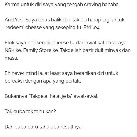
Karma untuk diri saya yang tengah craving hahaha.
And Yes.. Saya terus balik dan tak berharap lagi untuk
'redeem' cheese yang sekeping tu. RM1.04.
Elok saya beli sendiri cheese tu dari awal kat Pasaraya
NSK ke, Family Store ke. Takde lah bazir duit minyak dan
masa.
Eh never mind la, at least saya beranikan diri untuk
bereaksi dengan apa yang berlaku.
Bukannya "Takpela, halal je la" awal-awal.
Tak cuba tak tahu kan?
Dah cuba baru tahu apa resultnya...