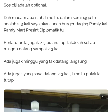
Sos cili adalah optional.
Dah macam apa ntah, time tu, dalam seminggu tu
adalah 2-3 kali saya akan lunch burger daging Ramly kat
Ramly Mart Presint Diplomatik tu.
Berlarutan la jugak 2-3 bulan. Tapi takdelah setiap
minggu datang sampai 2-3 kali.
Ada jugak minggu yang tak datang langsung.
Ada jugak yang saya datang 2-3 kali, time tu pulak la
tutup.