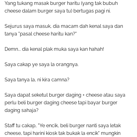
Yang tukang masak burger haritu (yang tak bubuh
cheese dalam burger saya tu) bertugas pagi ni.
Sejurus saya masuk, dia macam dah kenal saya dan
tanya "pasal cheese haritu kan?"
Demn... dia kenal plak muka saya kan hahah!
Saya cakap ye saya la orangnya.
Saya tanya la, ni kira camna?
Saya dapat seketul burger daging + cheese atau saya
perlu beli burger daging cheese tapi bayar burger
daging sahaja?
Staff tu cakap, "Ye encik, beli burger nanti saya letak
cheese, tapi harini kiosk tak bukak la encik" mungkin