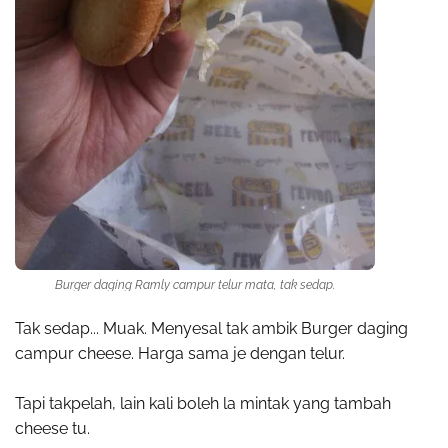
Burger daging Ramly campur telur mata, tak sedap.
Tak sedap... Muak. Menyesal tak ambik Burger daging
campur cheese. Harga sama je dengan telur.
Tapi takpelah, lain kali boleh la mintak yang tambah
cheese tu.