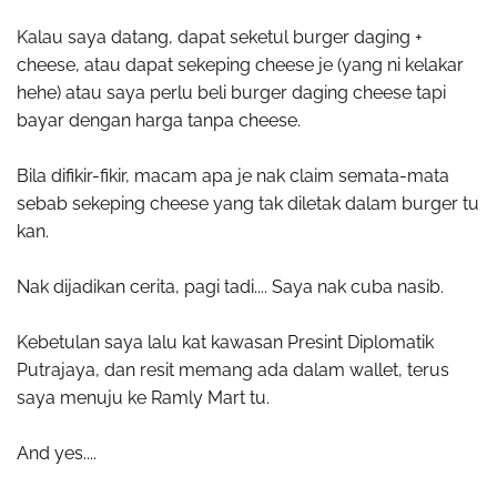
Kalau saya datang, dapat seketul burger daging +
cheese, atau dapat sekeping cheese je (yang ni kelakar
hehe) atau saya perlu beli burger daging cheese tapi
bayar dengan harga tanpa cheese.
Bila difikir-fikir, macam apa je nak claim semata-mata
sebab sekeping cheese yang tak diletak dalam burger tu
kan.
Nak dijadikan cerita, pagi tadi.... Saya nak cuba nasib.
Kebetulan saya lalu kat kawasan Presint Diplomatik
Putrajaya, dan resit memang ada dalam wallet, terus
saya menuju ke Ramly Mart tu.
And yes....