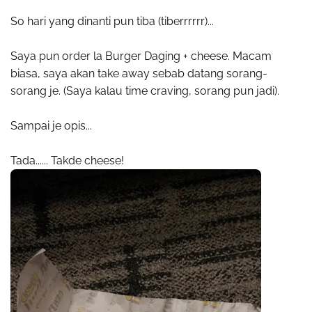
So hari yang dinanti pun tiba (tiberrrrrr)...
Saya pun order la Burger Daging + cheese. Macam
biasa, saya akan take away sebab datang sorang-
sorang je. (Saya kalau time craving, sorang pun jadi).
Sampai je opis...
Tada...... Takde cheese!