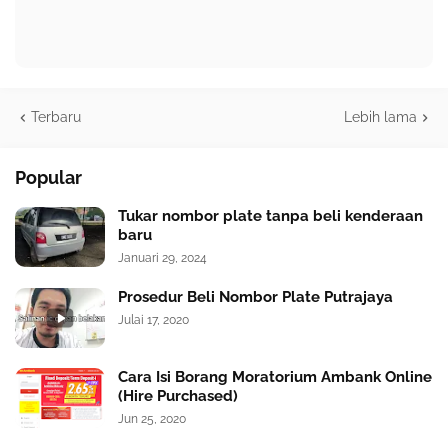
Terbaru
Lebih lama
Popular
Tukar nombor plate tanpa beli kenderaan
baru
Januari 29, 2024
Prosedur Beli Nombor Plate Putrajaya
Julai 17, 2020
Cara Isi Borang Moratorium Ambank Online
(Hire Purchased)
Jun 25, 2020