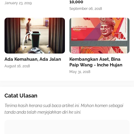
10,000
January 23, 2019
September 06, 2018
Ada Kemahuan, Ada Jalan
Kembangkan Aset, Bina
Paip Wang - Inche Hujan
August 16, 2018
May 31, 2018
Catat Ulasan
Terima kasih kerana sudi baca artikel ini. Mohon komen sebagai
tanda anda telah menjejakkan diri ke sini.