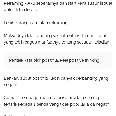
Reframing - Aku sebenarnya dah start kena susun jadual
untuk lebih teratur.
Lebih kurang camtulah reframing.
Maksudnya kita pandang sesuatu situasi tu dari sudut
yang lebih bagus manfaatnya tentang sesuatu kejadian.
Pendek kata pikir positif la. Real positive thinking.
Bahkan, sudut positif itu lebih banyak berbanding yang
negatif.
Cuma kita sebagai manusia biasa ni selalu senang
tertarik kepada 1 benda yang tidak popular a.k.a negatif.