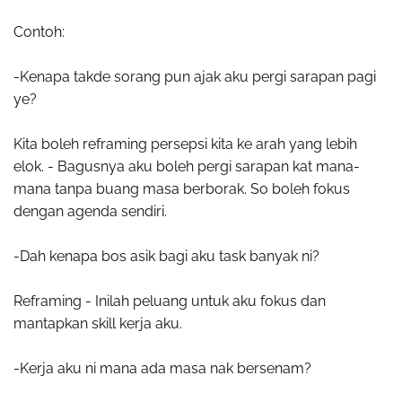
Contoh:
-Kenapa takde sorang pun ajak aku pergi sarapan pagi
ye?
Kita boleh reframing persepsi kita ke arah yang lebih
elok. - Bagusnya aku boleh pergi sarapan kat mana-
mana tanpa buang masa berborak. So boleh fokus
dengan agenda sendiri.
-Dah kenapa bos asik bagi aku task banyak ni?
Reframing - Inilah peluang untuk aku fokus dan
mantapkan skill kerja aku.
-Kerja aku ni mana ada masa nak bersenam?