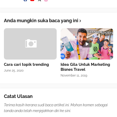
Anda mungkin suka baca yang ini
Cara cari topik trending
Idea Gila Untuk Marketing
Bisnes Travel
June 25, 2020
November 11, 2019
Catat Ulasan
Terima kasih kerana sudi baca artikel ini. Mohon komen sebagai
tanda anda telah menjejakkan diri ke sini.