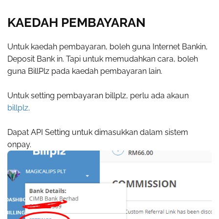
KAEDAH PEMBAYARAN
Untuk kaedah pembayaran, boleh guna Internet Bankin,
Deposit Bank in. Tapi untuk memudahkan cara, boleh
guna BillPlz pada kaedah pembayaran lain.
Untuk setting pembayaran billplz, perlu ada akaun
billplz
.
Dapat API Setting untuk dimasukkan dalam sistem
onpay.