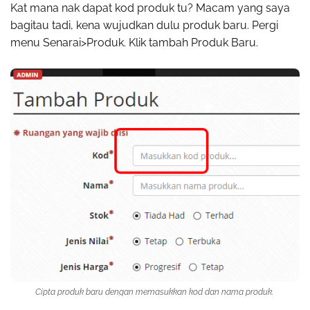
Kat mana nak dapat kod produk tu? Macam yang saya
bagitau tadi, kena wujudkan dulu produk baru. Pergi
menu Senarai>Produk. Klik tambah Produk Baru.
Cipta produk baru dengan memasukkan kod dan nama produk.