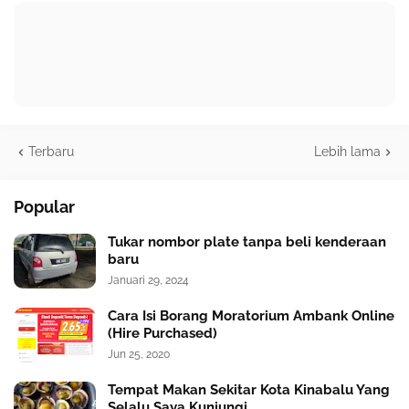
Terbaru
Lebih lama
Popular
Tukar nombor plate tanpa beli kenderaan
baru
Januari 29, 2024
Cara Isi Borang Moratorium Ambank Online
(Hire Purchased)
Jun 25, 2020
Tempat Makan Sekitar Kota Kinabalu Yang
Selalu Saya Kunjungi