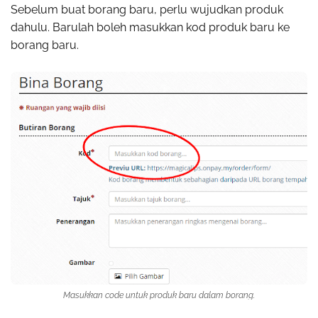
Sebelum buat borang baru, perlu wujudkan produk
dahulu. Barulah boleh masukkan kod produk baru ke
borang baru.
Masukkan code untuk produk baru dalam borang.