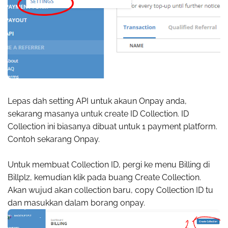
Lepas dah setting API untuk akaun Onpay anda,
sekarang masanya untuk create ID Collection. ID
Collection ini biasanya dibuat untuk 1 payment platform.
Contoh sekarang Onpay.
Untuk membuat Collection ID, pergi ke menu Billing di
Billplz, kemudian klik pada buang Create Collection.
Akan wujud akan collection baru, copy Collection ID tu
dan masukkan dalam borang onpay.