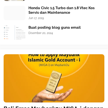
Honda Civic 1.5 Turbo dan 1.8 Vtec Kos
Servis dan Maintenance
Jun 17, 2019
Buat posting blog guna email
Disember 20, 2024