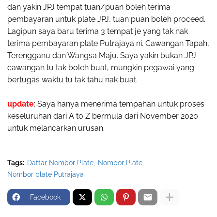
dan yakin JPJ tempat tuan/puan boleh terima
pembayaran untuk plate JPJ, tuan puan boleh proceed.
Lagipun saya baru terima 3 tempat je yang tak nak
terima pembayaran plate Putrajaya ni. Cawangan Tapah,
Terengganu dan Wangsa Maju. Saya yakin bukan JPJ
cawangan tu tak boleh buat, mungkin pegawai yang
bertugas waktu tu tak tahu nak buat.
update
: Saya hanya menerima tempahan untuk proses
keseluruhan dari A to Z bermula dari November 2020
untuk melancarkan urusan.
Tags:
Daftar Nombor Plate
Nombor Plate
Nombor plate Putrajaya
Facebook