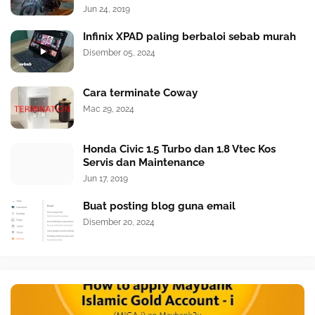
Jun 24, 2019
Infinix XPAD paling berbaloi sebab murah
Disember 05, 2024
Cara terminate Coway
Mac 29, 2024
Honda Civic 1.5 Turbo dan 1.8 Vtec Kos
Servis dan Maintenance
Jun 17, 2019
Buat posting blog guna email
Disember 20, 2024