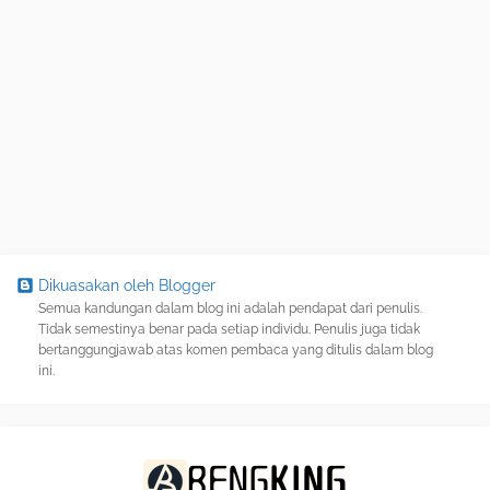
Dikuasakan oleh Blogger
Semua kandungan dalam blog ini adalah pendapat dari penulis.
Tidak semestinya benar pada setiap individu. Penulis juga tidak
bertanggungjawab atas komen pembaca yang ditulis dalam blog
ini.