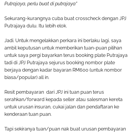
Putrajaya, perlu buat di putrajaya"
Sekurang-kurangnya cuba buat crosscheck dengan JPJ
Putrajaya dulu. Itu lebih elok.
Jadi. Untuk mengelakkan perkara ini berlaku lagi, saya
ambil keputusan untuk memberikan tuan-puan pilihan
untuk saya pergi bayarkan terus booking plate Putrajaya
tadi di JPJ Putrajaya sejurus booking nombor plate
berjaya dengan kadar bayaran RM600 (untuk nombor
biasa/popular) all in.
Resit pembayaran dari JPJ ini tuan puan terus
serahkan/forward kepada seller atau salesman kereta
untuk urusan insuran, cukai jalan dan pendaftaran ke
kenderaan tuan puan.
Tapi sekiranya tuan/puan nak buat urusan pembayaran