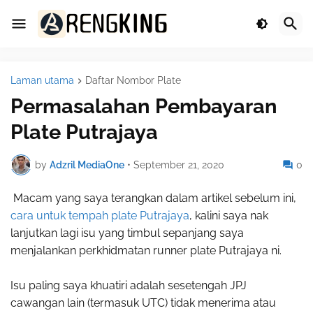
Laman utama
Daftar Nombor Plate
Permasalahan Pembayaran
Plate Putrajaya
by
Adzril MediaOne
•
September 21, 2020
0
Macam yang saya terangkan dalam artikel sebelum ini,
cara untuk tempah plate Putrajaya
, kalini saya nak
lanjutkan lagi isu yang timbul sepanjang saya
menjalankan perkhidmatan runner plate Putrajaya ni.
Isu paling saya khuatiri adalah sesetengah JPJ
cawangan lain (termasuk UTC) tidak menerima atau