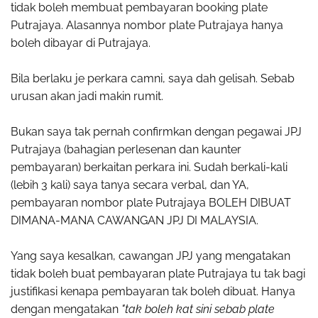
tidak boleh membuat pembayaran booking plate
Putrajaya. Alasannya nombor plate Putrajaya hanya
boleh dibayar di Putrajaya.
Bila berlaku je perkara camni, saya dah gelisah. Sebab
urusan akan jadi makin rumit.
Bukan saya tak pernah confirmkan dengan pegawai JPJ
Putrajaya (bahagian perlesenan dan kaunter
pembayaran) berkaitan perkara ini. Sudah berkali-kali
(lebih 3 kali) saya tanya secara verbal, dan YA,
pembayaran nombor plate Putrajaya BOLEH DIBUAT
DIMANA-MANA CAWANGAN JPJ DI MALAYSIA.
Yang saya kesalkan, cawangan JPJ yang mengatakan
tidak boleh buat pembayaran plate Putrajaya tu tak bagi
justifikasi kenapa pembayaran tak boleh dibuat. Hanya
dengan mengatakan
"tak boleh kat sini sebab plate