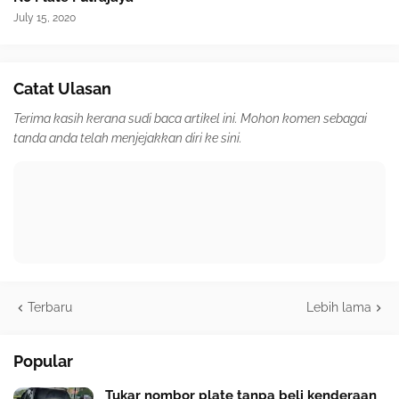
July 15, 2020
Catat Ulasan
Terima kasih kerana sudi baca artikel ini. Mohon komen sebagai
tanda anda telah menjejakkan diri ke sini.
Terbaru
Lebih lama
Popular
Tukar nombor plate tanpa beli kenderaan