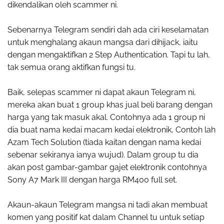
dikendalikan oleh scammer ni.
Sebenarnya Telegram sendiri dah ada ciri keselamatan
untuk menghalang akaun mangsa dari dihijack, iaitu
dengan mengaktifkan 2 Step Authentication. Tapi tu lah,
tak semua orang aktifkan fungsi tu.
Baik, selepas scammer ni dapat akaun Telegram ni,
mereka akan buat 1 group khas jual beli barang dengan
harga yang tak masuk akal. Contohnya ada 1 group ni
dia buat nama kedai macam kedai elektronik, Contoh lah
Azam Tech Solution (tiada kaitan dengan nama kedai
sebenar sekiranya ianya wujud). Dalam group tu dia
akan post gambar-gambar gajet elektronik contohnya
Sony A7 Mark III dengan harga RM400 full set.
Akaun-akaun Telegram mangsa ni tadi akan membuat
komen yang positif kat dalam Channel tu untuk setiap