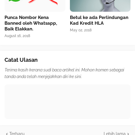
Punca Nombor Kena
Betul ke ada Perlindungan
Banned oleh Whatsapp,
Kad Kredit HLA
Baik Elakkan.
May 02, 2018
August 16, 2018
Catat Ulasan
Terima kasih kerana sudi baca artikel ini. Mohon komen sebagai
tanda anda telah menjejakkan diri ke sini.
Terbaru
Lebih lama