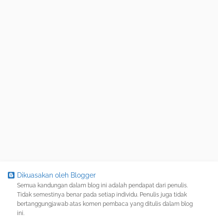
Dikuasakan oleh Blogger
Semua kandungan dalam blog ini adalah pendapat dari penulis.
Tidak semestinya benar pada setiap individu. Penulis juga tidak
bertanggungjawab atas komen pembaca yang ditulis dalam blog
ini.