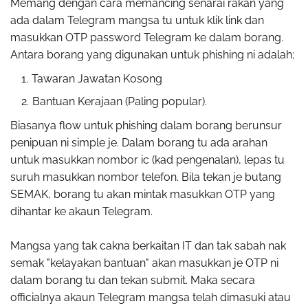
Memang dengan cara memancing senarai rakan yang
ada dalam Telegram mangsa tu untuk klik link dan
masukkan OTP password Telegram ke dalam borang.
Antara borang yang digunakan untuk phishing ni adalah;
Tawaran Jawatan Kosong
Bantuan Kerajaan (Paling popular).
Biasanya flow untuk phishing dalam borang berunsur
penipuan ni simple je. Dalam borang tu ada arahan
untuk masukkan nombor ic (kad pengenalan), lepas tu
suruh masukkan nombor telefon. Bila tekan je butang
SEMAK, borang tu akan mintak masukkan OTP yang
dihantar ke akaun Telegram.
Mangsa yang tak cakna berkaitan IT dan tak sabah nak
semak "kelayakan bantuan" akan masukkan je OTP ni
dalam borang tu dan tekan submit. Maka secara
officialnya akaun Telegram mangsa telah dimasuki atau