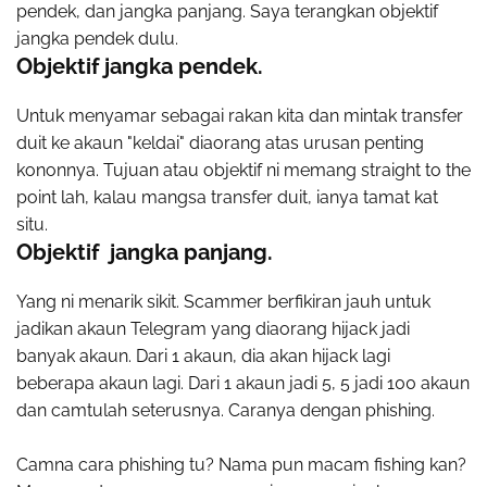
pendek, dan jangka panjang. Saya terangkan objektif
jangka pendek dulu.
Objektif jangka pendek.
Untuk menyamar sebagai rakan kita dan mintak transfer
duit ke akaun "keldai" diaorang atas urusan penting
kononnya. Tujuan atau objektif ni memang straight to the
point lah, kalau mangsa transfer duit, ianya tamat kat
situ.
Objektif jangka panjang.
Yang ni menarik sikit. Scammer berfikiran jauh untuk
jadikan akaun Telegram yang diaorang hijack jadi
banyak akaun. Dari 1 akaun, dia akan hijack lagi
beberapa akaun lagi. Dari 1 akaun jadi 5, 5 jadi 100 akaun
dan camtulah seterusnya. Caranya dengan phishing.
Camna cara phishing tu? Nama pun macam fishing kan?