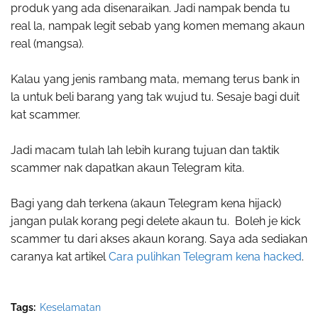
produk yang ada disenaraikan. Jadi nampak benda tu
real la, nampak legit sebab yang komen memang akaun
real (mangsa).
Kalau yang jenis rambang mata, memang terus bank in
la untuk beli barang yang tak wujud tu. Sesaje bagi duit
kat scammer.
Jadi macam tulah lah lebih kurang tujuan dan taktik
scammer nak dapatkan akaun Telegram kita.
Bagi yang dah terkena (akaun Telegram kena hijack)
jangan pulak korang pegi delete akaun tu. Boleh je kick
scammer tu dari akses akaun korang. Saya ada sediakan
caranya kat artikel
Cara pulihkan Telegram kena hacked
.
Tags:
Keselamatan