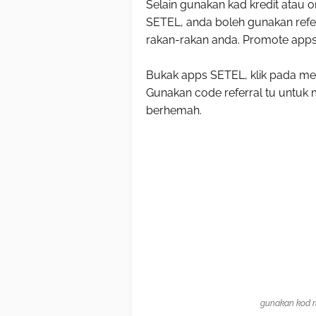
Selain gunakan kad kredit atau 
SETEL, anda boleh gunakan refer
rakan-rakan anda. Promote apps 
Bukak apps SETEL, klik pada m
Gunakan code referral tu untuk
berhemah.
gunakan kod 