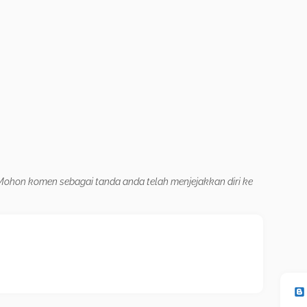
. Mohon komen sebagai tanda anda telah menjejakkan diri ke