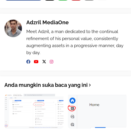
Adzril MediaOne
Meet Adzril, a man dedicated to the continual
refinement of his personal value, consistently
augmenting assets in a progressive manner, day
by day.
Anda mungkin suka baca yang ini