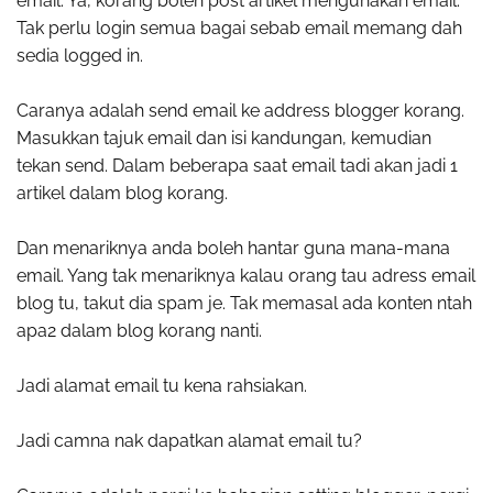
email. Ya, korang boleh post artikel mengunakan email.
Tak perlu login semua bagai sebab email memang dah
sedia logged in.
Caranya adalah send email ke address blogger korang.
Masukkan tajuk email dan isi kandungan, kemudian
tekan send. Dalam beberapa saat email tadi akan jadi 1
artikel dalam blog korang.
Dan menariknya anda boleh hantar guna mana-mana
email. Yang tak menariknya kalau orang tau adress email
blog tu, takut dia spam je. Tak memasal ada konten ntah
apa2 dalam blog korang nanti.
Jadi alamat email tu kena rahsiakan.
Jadi camna nak dapatkan alamat email tu?