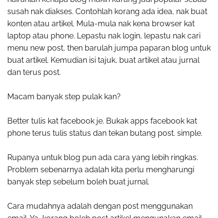
susah nak diakses. Contohlah korang ada idea, nak buat
konten atau artikel. Mula-mula nak kena browser kat
laptop atau phone. Lepastu nak login, lepastu nak cari
menu new post, then barulah jumpa paparan blog untuk
buat artikel. Kemudian isi tajuk, buat artikel atau jurnal
dan terus post.
Macam banyak step pulak kan?
Better tulis kat facebook je. Bukak apps facebook kat
phone terus tulis status dan tekan butang post. simple.
Rupanya untuk blog pun ada cara yang lebih ringkas.
Problem sebenarnya adalah kita perlu mengharungi
banyak step sebelum boleh buat jurnal.
Cara mudahnya adalah dengan post menggunakan