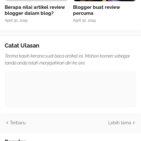
Berapa nilai artikel review
Blogger buat review
blogger dalam blog?
percuma
April 30, 2019
April 30, 2019
Catat Ulasan
Terima kasih kerana sudi baca artikel ini. Mohon komen sebagai
tanda anda telah menjejakkan diri ke sini.
Terbaru
Lebih lama