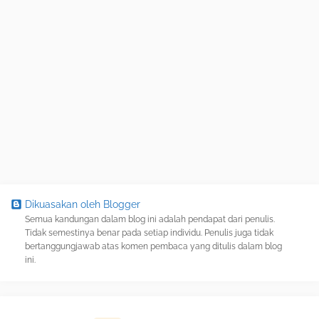
Dikuasakan oleh Blogger
Semua kandungan dalam blog ini adalah pendapat dari penulis.
Tidak semestinya benar pada setiap individu. Penulis juga tidak
bertanggungjawab atas komen pembaca yang ditulis dalam blog
ini.