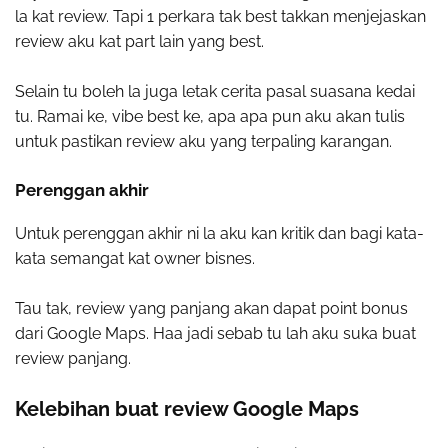
la kat review. Tapi 1 perkara tak best takkan menjejaskan
review aku kat part lain yang best.
Selain tu boleh la juga letak cerita pasal suasana kedai
tu. Ramai ke, vibe best ke, apa apa pun aku akan tulis
untuk pastikan review aku yang terpaling karangan.
Perenggan akhir
Untuk perenggan akhir ni la aku kan kritik dan bagi kata-
kata semangat kat owner bisnes.
Tau tak, review yang panjang akan dapat point bonus
dari Google Maps. Haa jadi sebab tu lah aku suka buat
review panjang.
Kelebihan buat review Google Maps