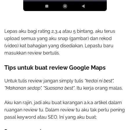
Lepas aku bagi rating 2,3,4 atau 5 bintang, aku terus
upload semua yang aku snap (gambar) dan rekod
(video) kat bahagian yang disediakan. Lepastu baru
masukkan review bertulis.
Tips untuk buat review Google Maps
Untuk tulis review jangan simply tulis
"kedai ni best",
"Makanan sedap", "Suasana best"
. Itu kerja orang malas.
Aku kan rajin, jadi aku buat karangan a.k.a artikel dalam
ruangan review tu. Dalam review tu aku tak perlu pening
pasal keyword atau SEO. Ini yang aku buat;