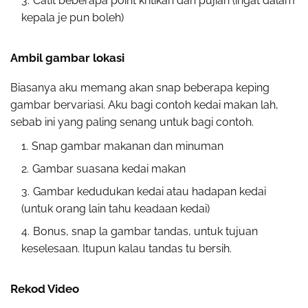
Catit beberapa point kritikan dan pujian (ingat dalam
kepala je pun boleh)
Ambil gambar lokasi
Biasanya aku memang akan snap beberapa keping
gambar bervariasi. Aku bagi contoh kedai makan lah,
sebab ini yang paling senang untuk bagi contoh.
Snap gambar makanan dan minuman
Gambar suasana kedai makan
Gambar kedudukan kedai atau hadapan kedai
(untuk orang lain tahu keadaan kedai)
Bonus, snap la gambar tandas, untuk tujuan
keselesaan. Itupun kalau tandas tu bersih.
Rekod Video