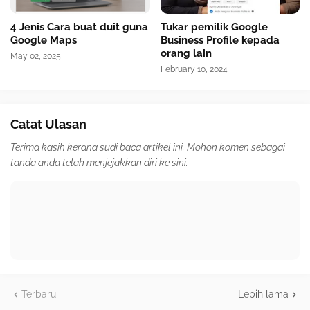
4 Jenis Cara buat duit guna
Tukar pemilik Google
Google Maps
Business Profile kepada
orang lain
May 02, 2025
February 10, 2024
Catat Ulasan
Terima kasih kerana sudi baca artikel ini. Mohon komen sebagai
tanda anda telah menjejakkan diri ke sini.
Terbaru
Lebih lama