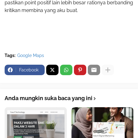
pastikan point positif lain lebih besar rationya berbanding
kritikan membina yang aku buat.
Tags:
Google Maps
Facebook
Anda mungkin suka baca yang ini