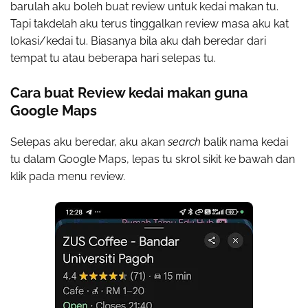
barulah aku boleh buat review untuk kedai makan tu.
Tapi takdelah aku terus tinggalkan review masa aku kat
lokasi/kedai tu. Biasanya bila aku dah beredar dari
tempat tu atau beberapa hari selepas tu.
Cara buat Review kedai makan guna
Google Maps
Selepas aku beredar, aku akan
search
balik nama kedai
tu dalam Google Maps, lepas tu skrol sikit ke bawah dan
klik pada menu review.