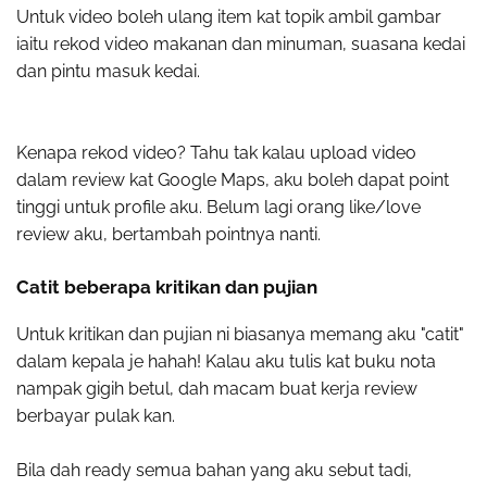
Untuk video boleh ulang item kat topik ambil gambar
iaitu rekod video makanan dan minuman, suasana kedai
dan pintu masuk kedai.
Kenapa rekod video? Tahu tak kalau upload video
dalam review kat Google Maps, aku boleh dapat point
tinggi untuk profile aku. Belum lagi orang like/love
review aku, bertambah pointnya nanti.
Catit beberapa kritikan dan pujian
Untuk kritikan dan pujian ni biasanya memang aku "catit"
dalam kepala je hahah! Kalau aku tulis kat buku nota
nampak gigih betul, dah macam buat kerja review
berbayar pulak kan.
Bila dah ready semua bahan yang aku sebut tadi,