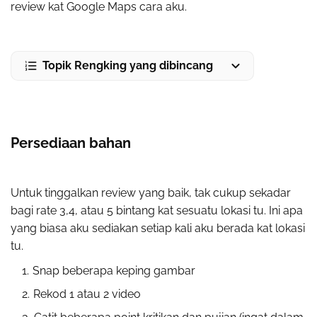
review kat Google Maps cara aku.
Topik Rengking yang dibincang
Persediaan bahan
Untuk tinggalkan review yang baik, tak cukup sekadar
bagi rate 3,4, atau 5 bintang kat sesuatu lokasi tu. Ini apa
yang biasa aku sediakan setiap kali aku berada kat lokasi
tu.
Snap beberapa keping gambar
Rekod 1 atau 2 video