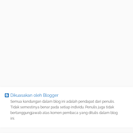
Dikuasakan oleh Blogger
Semua kandungan dalam blog ini adalah pendapat dari penulis.
Tidak semestinya benar pada setiap individu. Penulis juga tidak
bertanggungjawab atas komen pembaca yang ditulis dalam blog
ini.