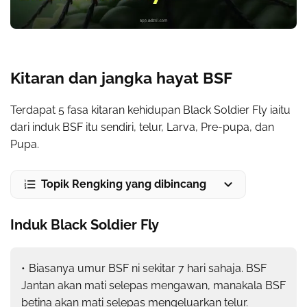
Kitaran dan jangka hayat BSF
Terdapat 5 fasa kitaran kehidupan Black Soldier Fly iaitu
dari induk BSF itu sendiri, telur, Larva, Pre-pupa, dan
Pupa.
Topik Rengking yang dibincang
Induk Black Soldier Fly
Biasanya umur BSF ni sekitar 7 hari sahaja. BSF
Jantan akan mati selepas mengawan, manakala BSF
betina akan mati selepas mengeluarkan telur.