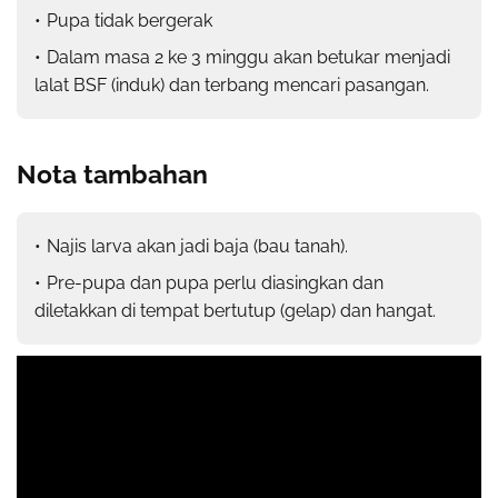
Pupa tidak bergerak
Dalam masa 2 ke 3 minggu akan betukar menjadi
lalat BSF (induk) dan terbang mencari pasangan.
Nota tambahan
Najis larva akan jadi baja (bau tanah).
Pre-pupa dan pupa perlu diasingkan dan
diletakkan di tempat bertutup (gelap) dan hangat.