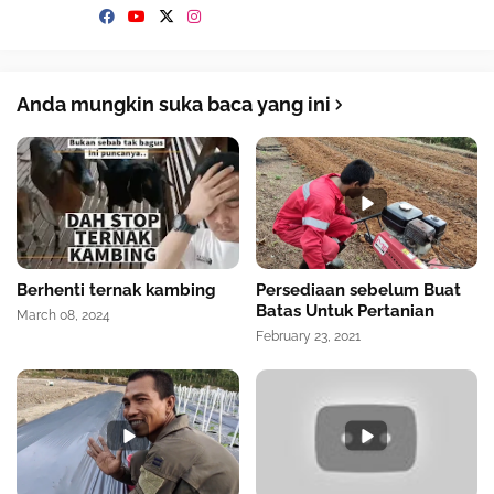
Anda mungkin suka baca yang ini
Berhenti ternak kambing
Persediaan sebelum Buat
Batas Untuk Pertanian
March 08, 2024
February 23, 2021