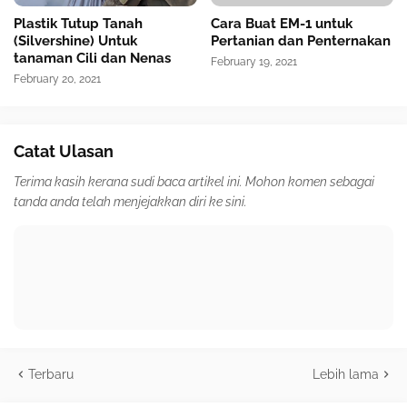
Plastik Tutup Tanah
Cara Buat EM-1 untuk
(Silvershine) Untuk
Pertanian dan Penternakan
tanaman Cili dan Nenas
February 19, 2021
February 20, 2021
Catat Ulasan
Terima kasih kerana sudi baca artikel ini. Mohon komen sebagai
tanda anda telah menjejakkan diri ke sini.
Terbaru
Lebih lama