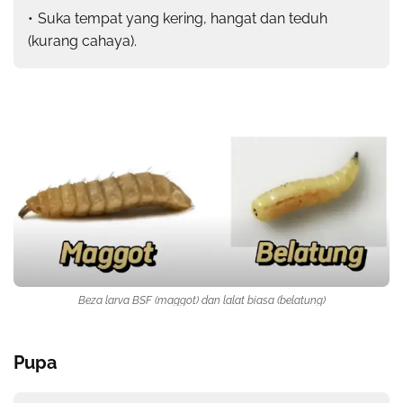
Suka tempat yang kering, hangat dan teduh
(kurang cahaya).
Beza larva BSF (maggot) dan lalat biasa (belatung)
Pupa