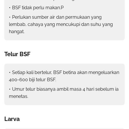
BSF tidak perlu makan.P
Perlukan sumber air dan permukaan yang
lembab, cahaya yang mencukupi dan suhu yang
hangat.
Telur BSF
Setiap kali bertelur, BSF betina akan mengeluarkan
400-600 biji telur BSF.
Umur telur biasanya ambil masa 4 hari sebelum ia
menetas.
Larva