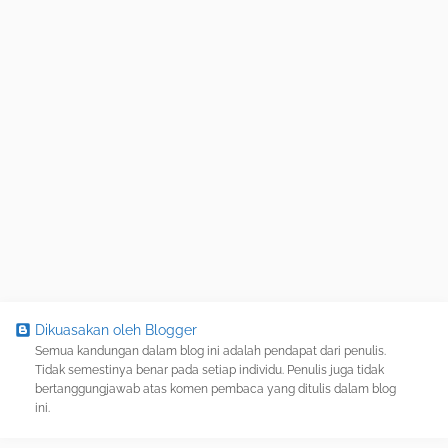
Dikuasakan oleh Blogger
Semua kandungan dalam blog ini adalah pendapat dari penulis.
Tidak semestinya benar pada setiap individu. Penulis juga tidak
bertanggungjawab atas komen pembaca yang ditulis dalam blog
ini.