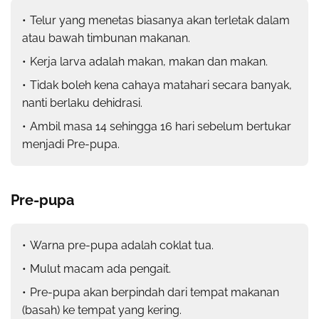
Telur yang menetas biasanya akan terletak dalam
atau bawah timbunan makanan.
Kerja larva adalah makan, makan dan makan.
Tidak boleh kena cahaya matahari secara banyak,
nanti berlaku dehidrasi.
Ambil masa 14 sehingga 16 hari sebelum bertukar
menjadi Pre-pupa.
Pre-pupa
Warna pre-pupa adalah coklat tua.
Mulut macam ada pengait.
Pre-pupa akan berpindah dari tempat makanan
(basah) ke tempat yang kering.